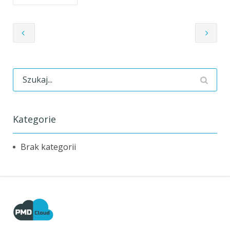
Kategorie
Brak kategorii