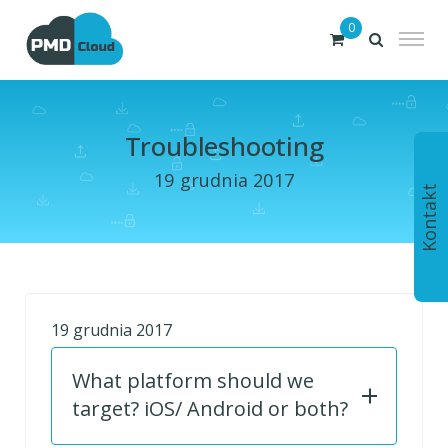
0
Troubleshooting
19 grudnia 2017
Kontakt
19 grudnia 2017
What platform should we
target? iOS/ Android or both?