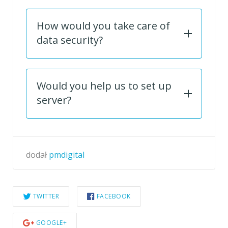
How would you take care of
data security?
Would you help us to set up
server?
dodał
pmdigital
TWITTER
FACEBOOK
GOOGLE+