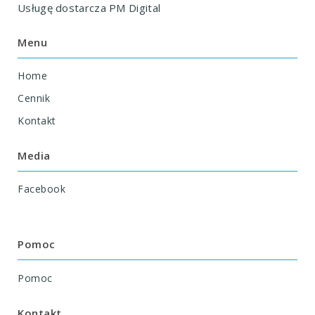
Usługę dostarcza
PM Digital
Menu
Home
Cennik
Kontakt
Media
Facebook
Pomoc
Pomoc
Kontakt