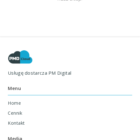
Usługę dostarcza
PM Digital
Menu
Home
Cennik
Kontakt
Media