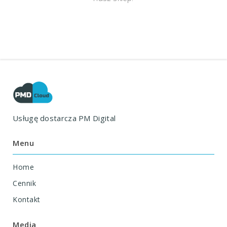
Usługę dostarcza
PM Digital
Menu
Home
Cennik
Kontakt
Media